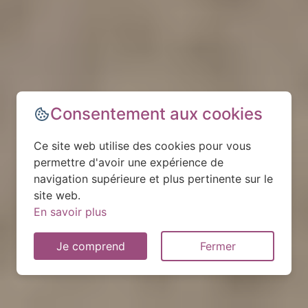
Consentement aux cookies
Ce site web utilise des cookies pour vous
permettre d'avoir une expérience de
navigation supérieure et plus pertinente sur le
site web.
En savoir plus
Je comprend
Fermer