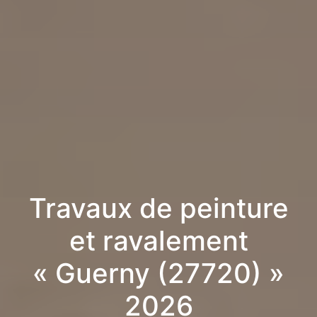
Travaux de peinture
et ravalement
« Guerny (27720) »
2026