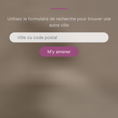
Utilisez le formulaire de recherche pour trouver une
autre ville
M'y amener