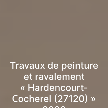
Travaux de peinture
et ravalement
« Hardencourt-
Cocherel (27120) »