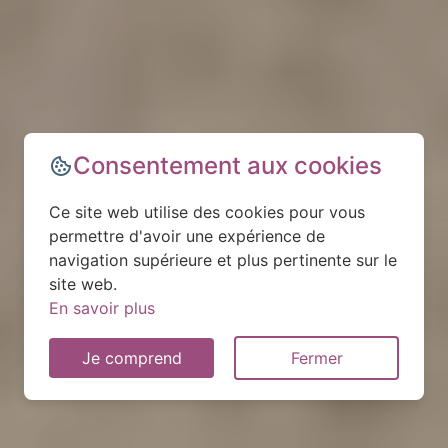
Consentement aux cookies
Ce site web utilise des cookies pour vous
permettre d'avoir une expérience de
navigation supérieure et plus pertinente sur le
site web.
En savoir plus
Je comprend
Fermer