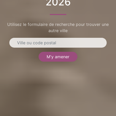
2026
Utilisez le formulaire de recherche pour trouver une
autre ville
M'y amener