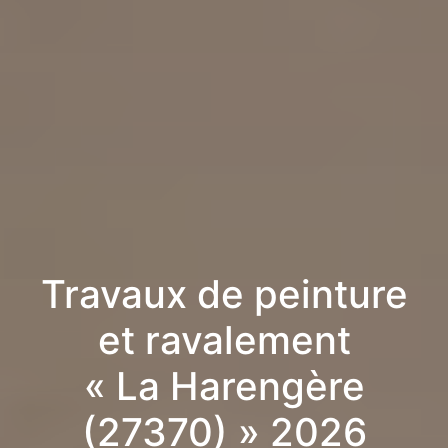
Travaux de peinture
et ravalement
« La Harengère
(27370) » 2026