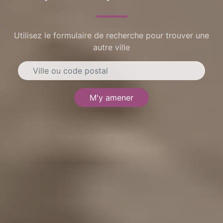
Utilisez le formulaire de recherche pour trouver une
autre ville
M'y amener