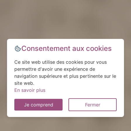
Consentement aux cookies
Ce site web utilise des cookies pour vous
permettre d'avoir une expérience de
navigation supérieure et plus pertinente sur le
site web.
En savoir plus
Je comprend
Fermer