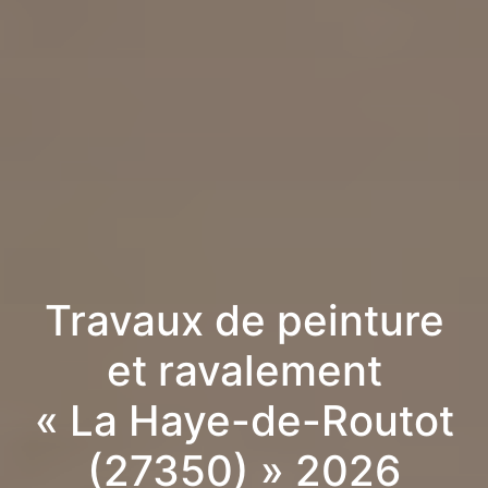
Travaux de peinture
et ravalement
« La Haye-de-Routot
(27350) » 2026