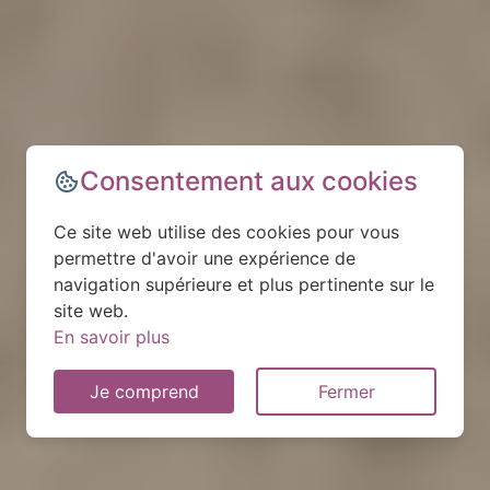
Consentement aux cookies
Ce site web utilise des cookies pour vous
permettre d'avoir une expérience de
navigation supérieure et plus pertinente sur le
site web.
En savoir plus
Je comprend
Fermer