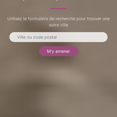
Utilisez le formulaire de recherche pour trouver une
autre ville
M'y amener