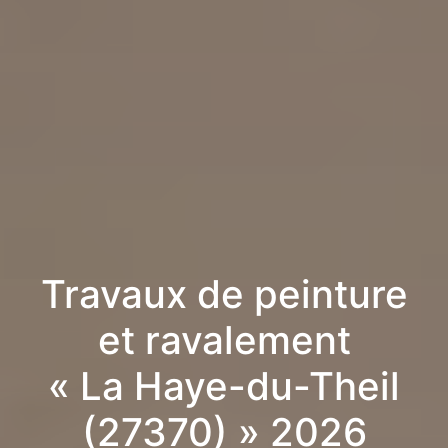
Travaux de peinture
et ravalement
« La Haye-du-Theil
(27370) » 2026