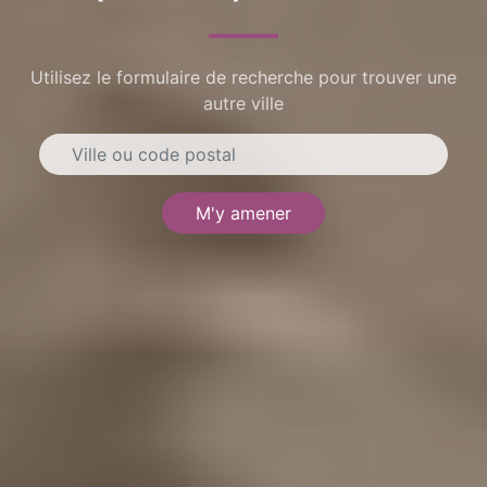
Utilisez le formulaire de recherche pour trouver une
autre ville
M'y amener