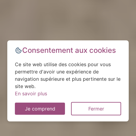
Consentement aux cookies
Ce site web utilise des cookies pour vous
permettre d'avoir une expérience de
navigation supérieure et plus pertinente sur le
site web.
En savoir plus
Je comprend
Fermer