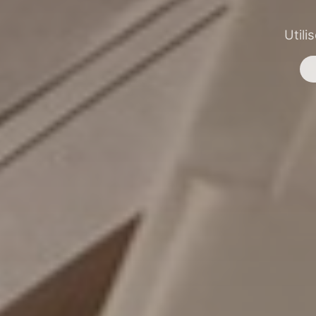
Utili