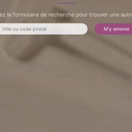
sez le formulaire de recherche pour trouver une autre
M'y amener