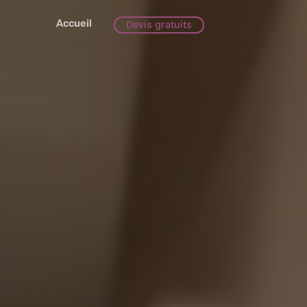
Accueil
Devis gratuits