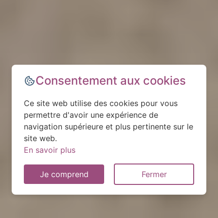
Consentement aux cookies
Ce site web utilise des cookies pour vous
permettre d'avoir une expérience de
navigation supérieure et plus pertinente sur le
site web.
En savoir plus
Je comprend
Fermer