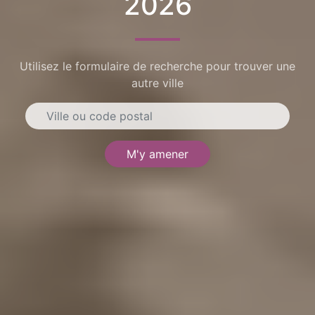
2026
Utilisez le formulaire de recherche pour trouver une
autre ville
M'y amener