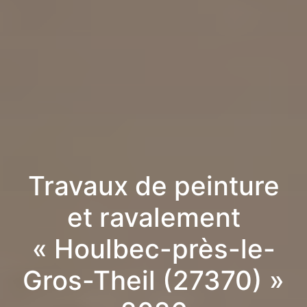
Travaux de peinture
et ravalement
« Houlbec-près-le-
Gros-Theil (27370) »