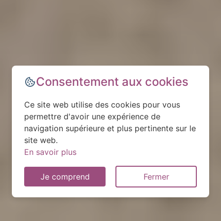
Consentement aux cookies
Ce site web utilise des cookies pour vous
permettre d'avoir une expérience de
navigation supérieure et plus pertinente sur le
site web.
En savoir plus
Je comprend
Fermer