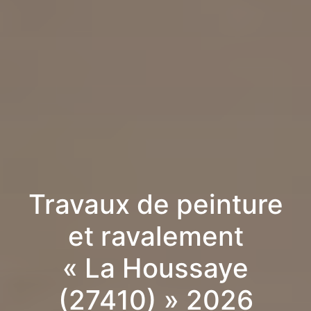
Travaux de peinture
et ravalement
« La Houssaye
(27410) » 2026