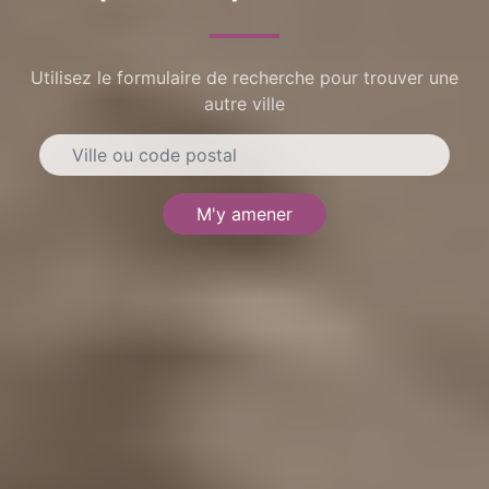
Utilisez le formulaire de recherche pour trouver une
autre ville
M'y amener