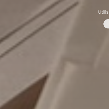
Utili