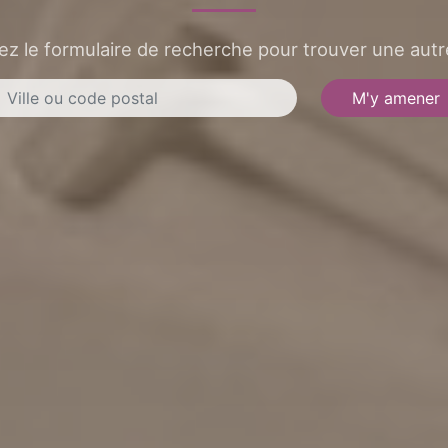
sez le formulaire de recherche pour trouver une autre
M'y amener