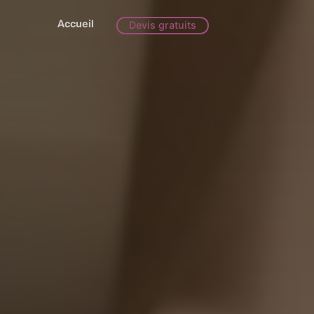
Accueil
Devis gratuits