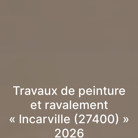
Travaux de peinture
et ravalement
« Incarville (27400) »
2026