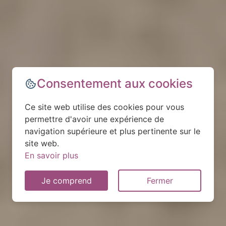
Consentement aux cookies
Ce site web utilise des cookies pour vous
permettre d'avoir une expérience de
navigation supérieure et plus pertinente sur le
site web.
En savoir plus
Je comprend
Fermer