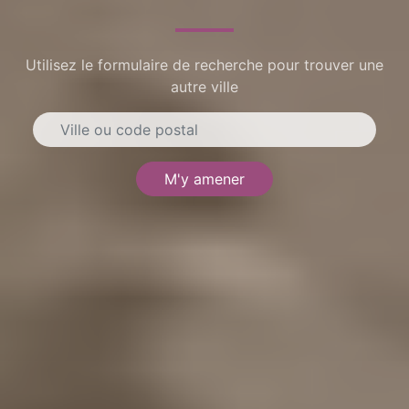
Utilisez le formulaire de recherche pour trouver une
autre ville
M'y amener