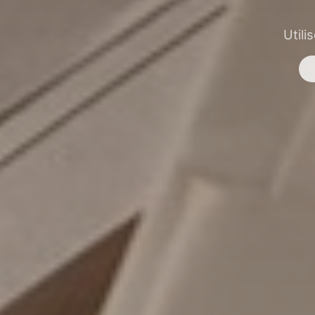
Utili