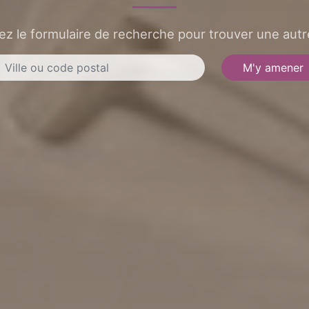
sez le formulaire de recherche pour trouver une autre
M'y amener