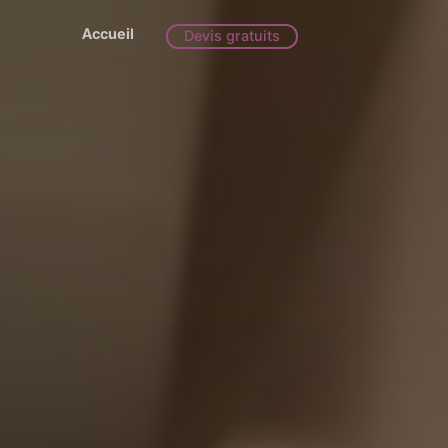
Accueil
Devis gratuits