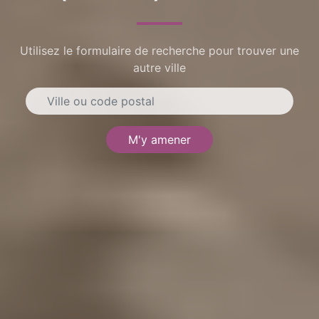
Utilisez le formulaire de recherche pour trouver une
autre ville
M'y amener