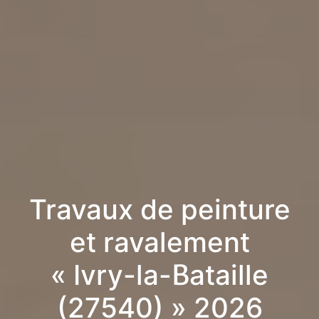
Travaux de peinture
et ravalement
« Ivry-la-Bataille
(27540) » 2026