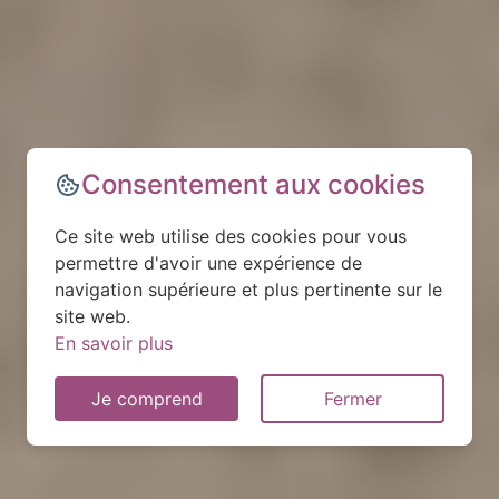
Consentement aux cookies
Ce site web utilise des cookies pour vous
permettre d'avoir une expérience de
navigation supérieure et plus pertinente sur le
site web.
En savoir plus
Je comprend
Fermer