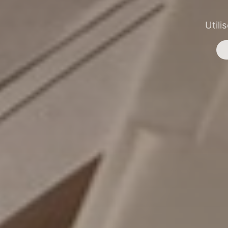
Utili