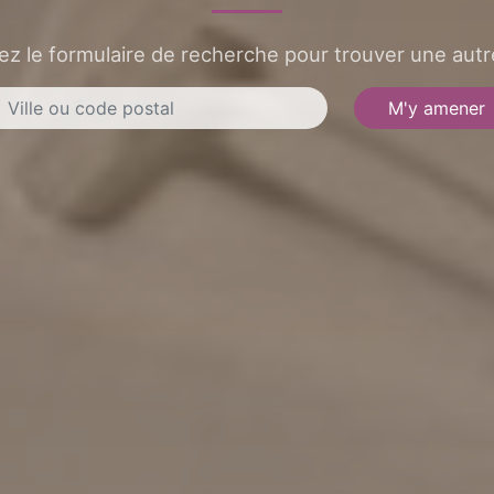
sez le formulaire de recherche pour trouver une autre
M'y amener