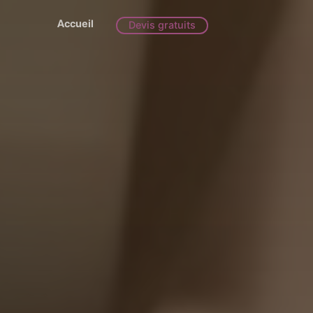
Accueil
Devis gratuits