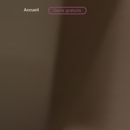
Accueil
Devis gratuits