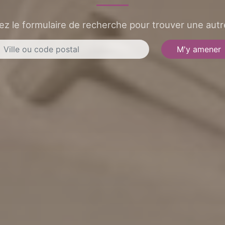
sez le formulaire de recherche pour trouver une autre
M'y amener