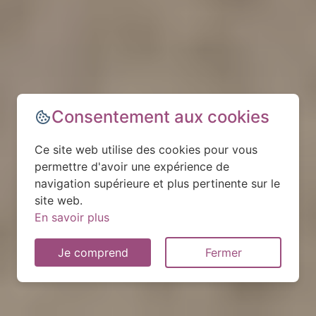
Consentement aux cookies
Ce site web utilise des cookies pour vous
permettre d'avoir une expérience de
navigation supérieure et plus pertinente sur le
site web.
En savoir plus
Je comprend
Fermer