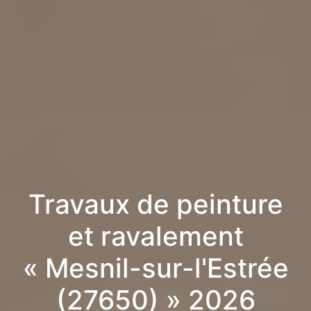
Travaux de peinture
et ravalement
« Mesnil-sur-l'Estrée
(27650) » 2026