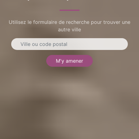
Utilisez le formulaire de recherche pour trouver une
autre ville
M'y amener