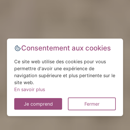
Consentement aux cookies
Ce site web utilise des cookies pour vous
permettre d'avoir une expérience de
navigation supérieure et plus pertinente sur le
site web.
En savoir plus
Je comprend
Fermer