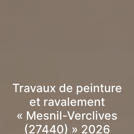
Travaux de peinture
et ravalement
« Mesnil-Verclives
(27440) » 2026