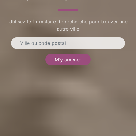
Utilisez le formulaire de recherche pour trouver une
autre ville
M'y amener