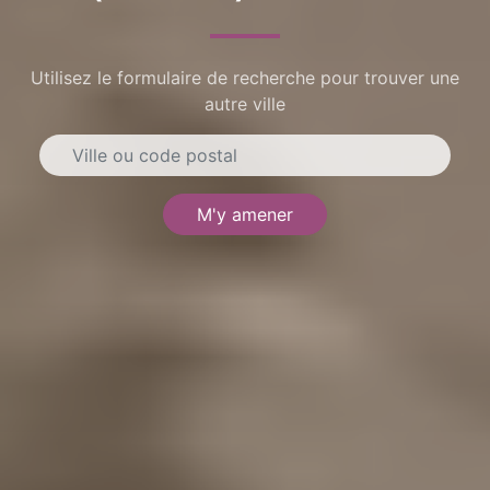
Utilisez le formulaire de recherche pour trouver une
autre ville
M'y amener