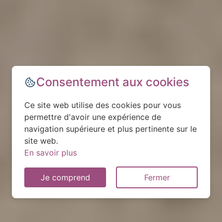
Consentement aux cookies
Ce site web utilise des cookies pour vous
permettre d'avoir une expérience de
navigation supérieure et plus pertinente sur le
site web.
En savoir plus
Je comprend
Fermer