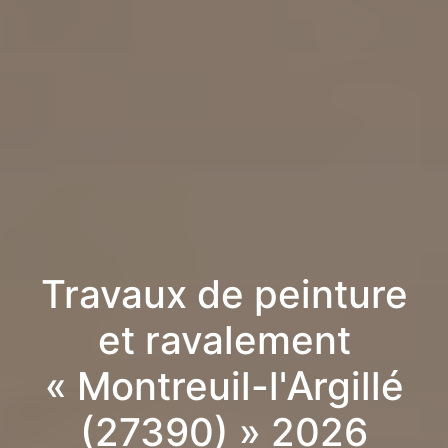
Travaux de peinture
et ravalement
« Montreuil-l'Argillé
(27390) » 2026