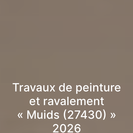
Travaux de peinture
et ravalement
« Muids (27430) »
2026