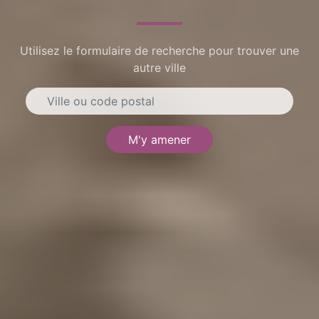
Utilisez le formulaire de recherche pour trouver une
autre ville
M'y amener