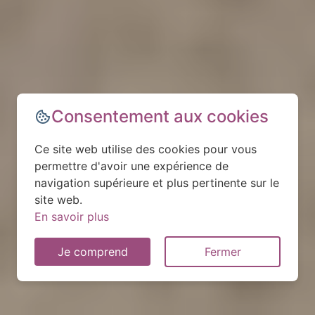
Consentement aux cookies
Ce site web utilise des cookies pour vous
permettre d'avoir une expérience de
navigation supérieure et plus pertinente sur le
site web.
En savoir plus
Je comprend
Fermer