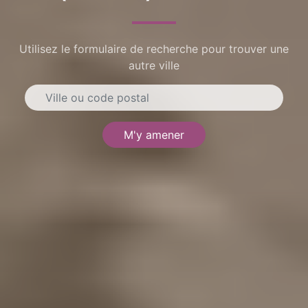
Utilisez le formulaire de recherche pour trouver une
autre ville
M'y amener