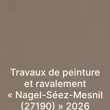
Travaux de peinture
et ravalement
« Nagel-Séez-Mesnil
(27190) » 2026