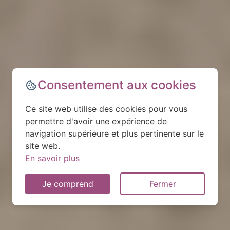
Consentement aux cookies
Ce site web utilise des cookies pour vous
permettre d'avoir une expérience de
navigation supérieure et plus pertinente sur le
site web.
En savoir plus
Je comprend
Fermer