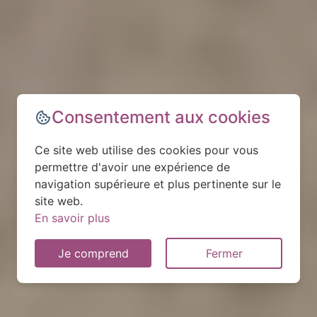
Consentement aux cookies
Ce site web utilise des cookies pour vous
permettre d'avoir une expérience de
navigation supérieure et plus pertinente sur le
site web.
En savoir plus
Je comprend
Fermer