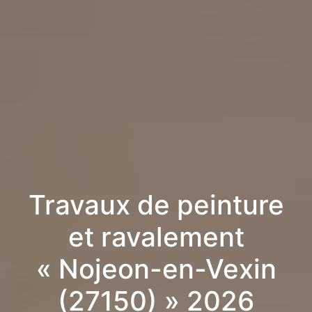
Travaux de peinture
et ravalement
« Nojeon-en-Vexin
(27150) » 2026