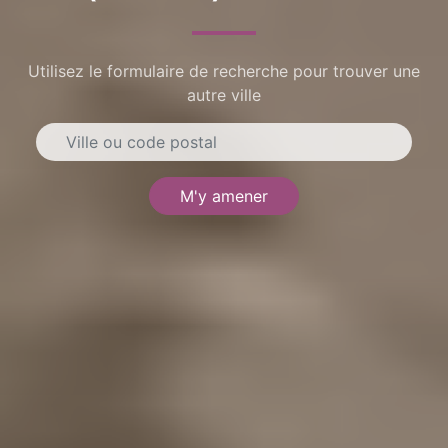
Utilisez le formulaire de recherche pour trouver une
autre ville
M'y amener