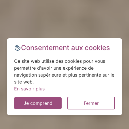
Consentement aux cookies
Ce site web utilise des cookies pour vous
permettre d'avoir une expérience de
navigation supérieure et plus pertinente sur le
site web.
En savoir plus
Je comprend
Fermer