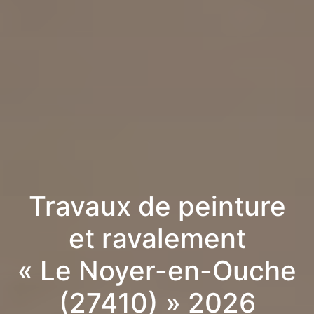
Travaux de peinture
et ravalement
« Le Noyer-en-Ouche
(27410) » 2026