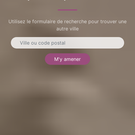
Utilisez le formulaire de recherche pour trouver une
autre ville
M'y amener