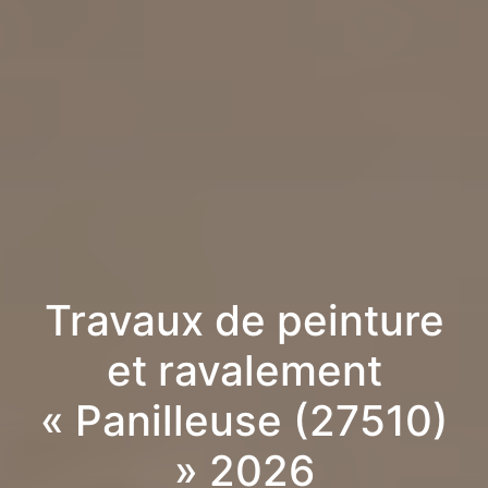
Travaux de peinture
et ravalement
« Panilleuse (27510)
» 2026