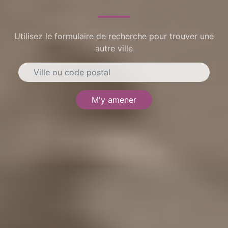
Utilisez le formulaire de recherche pour trouver une
autre ville
M'y amener