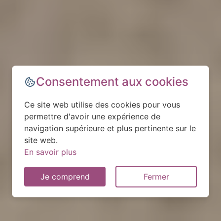
Consentement aux cookies
Ce site web utilise des cookies pour vous
permettre d'avoir une expérience de
navigation supérieure et plus pertinente sur le
site web.
En savoir plus
Je comprend
Fermer