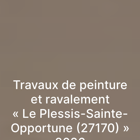
Travaux de peinture
et ravalement
« Le Plessis-Sainte-
Opportune (27170) »