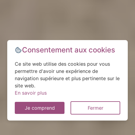
Consentement aux cookies
Ce site web utilise des cookies pour vous
permettre d'avoir une expérience de
navigation supérieure et plus pertinente sur le
site web.
En savoir plus
Je comprend
Fermer