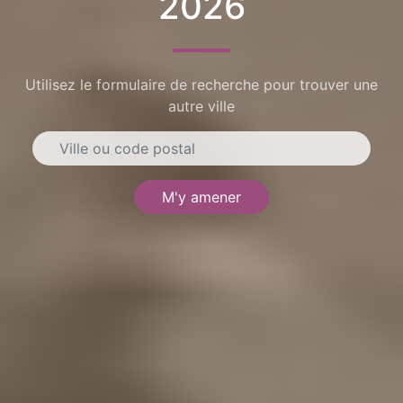
2026
Utilisez le formulaire de recherche pour trouver une
autre ville
M'y amener