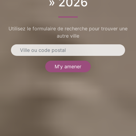
» 2026
Utilisez le formulaire de recherche pour trouver une
autre ville
M'y amener