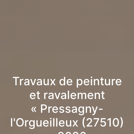
Travaux de peinture
et ravalement
« Pressagny-
l'Orgueilleux (27510)