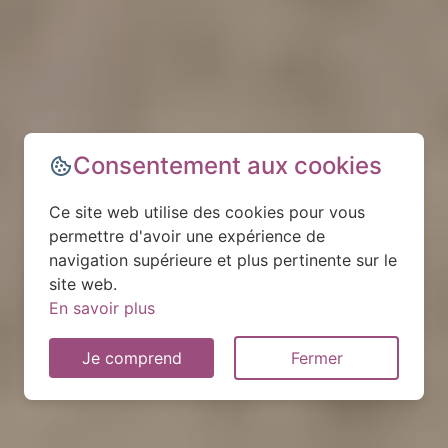
Consentement aux cookies
Ce site web utilise des cookies pour vous
permettre d'avoir une expérience de
navigation supérieure et plus pertinente sur le
site web.
En savoir plus
Je comprend
Fermer