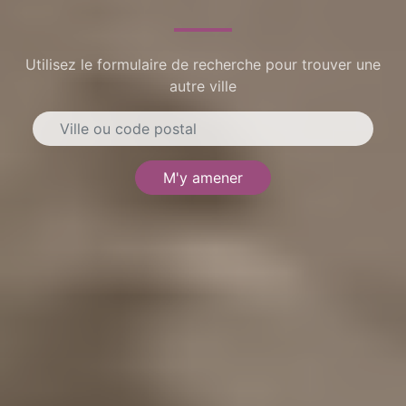
Utilisez le formulaire de recherche pour trouver une
autre ville
M'y amener