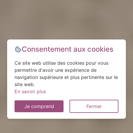
Consentement aux cookies
Ce site web utilise des cookies pour vous
permettre d'avoir une expérience de
navigation supérieure et plus pertinente sur le
site web.
En savoir plus
Je comprend
Fermer