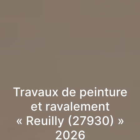
Travaux de peinture
et ravalement
« Reuilly (27930) »
2026