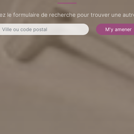
sez le formulaire de recherche pour trouver une autre
M'y amener