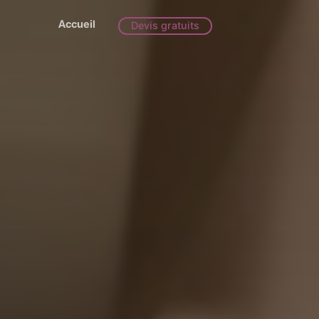
Accueil
Devis gratuits