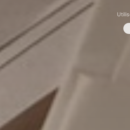
Utili