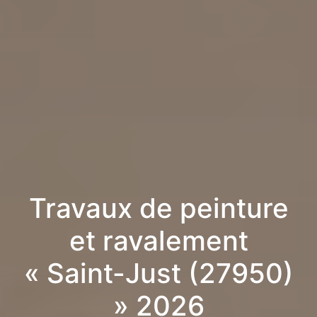
Travaux de peinture
et ravalement
« Saint-Just (27950)
» 2026