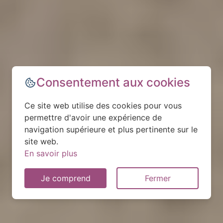
Consentement aux cookies
Ce site web utilise des cookies pour vous
permettre d'avoir une expérience de
navigation supérieure et plus pertinente sur le
site web.
En savoir plus
Je comprend
Fermer