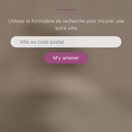
Utilisez le formulaire de recherche pour trouver une
autre ville
M'y amener