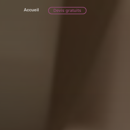
Accueil
Devis gratuits