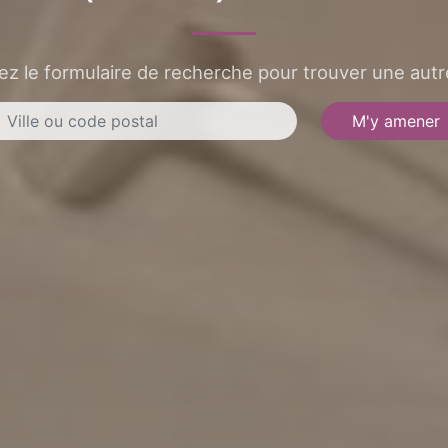
sez le formulaire de recherche pour trouver une autre
M'y amener