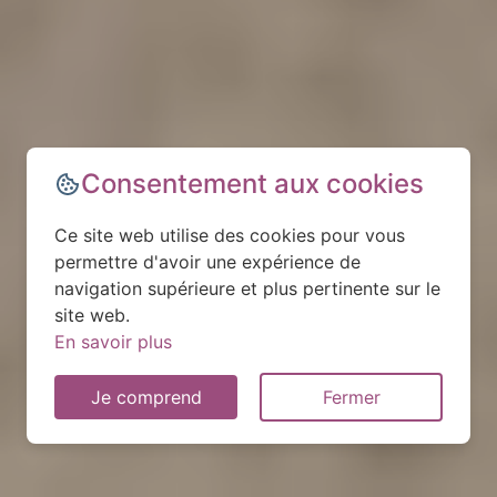
Consentement aux cookies
Ce site web utilise des cookies pour vous
permettre d'avoir une expérience de
navigation supérieure et plus pertinente sur le
site web.
En savoir plus
Je comprend
Fermer