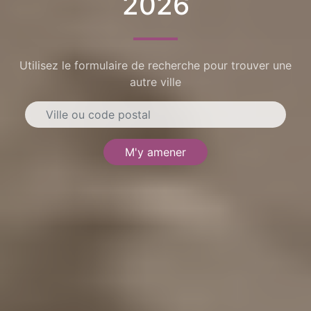
2026
Utilisez le formulaire de recherche pour trouver une
autre ville
M'y amener