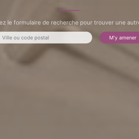
sez le formulaire de recherche pour trouver une autre
M'y amener