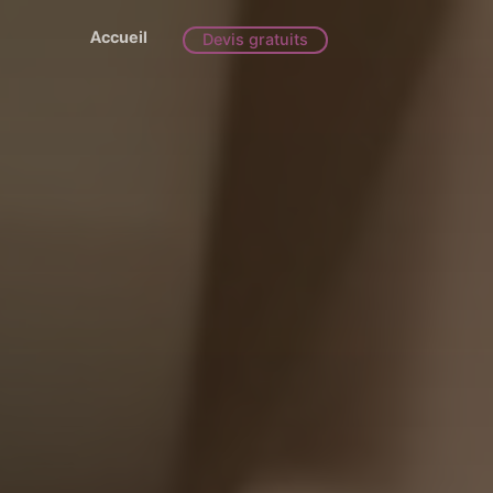
Accueil
Devis gratuits