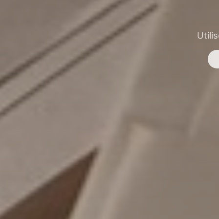
Utili