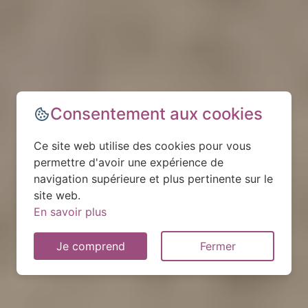
Consentement aux cookies
Ce site web utilise des cookies pour vous
permettre d'avoir une expérience de
navigation supérieure et plus pertinente sur le
site web.
En savoir plus
Je comprend
Fermer