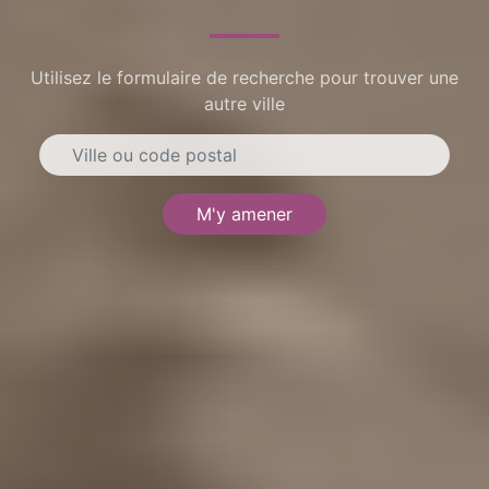
Utilisez le formulaire de recherche pour trouver une
autre ville
M'y amener