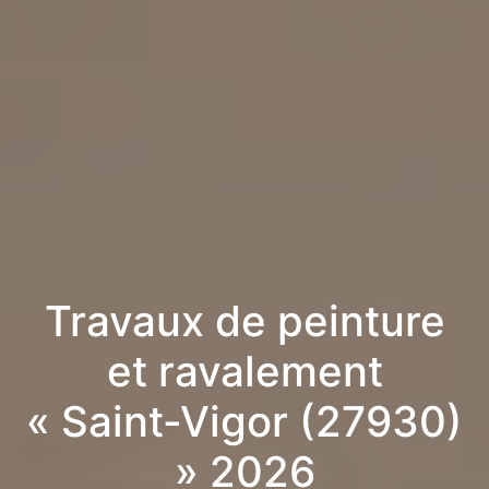
Travaux de peinture
et ravalement
« Saint-Vigor (27930)
» 2026