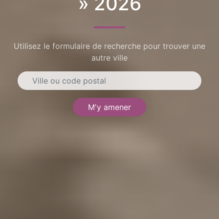
» 2026
Utilisez le formulaire de recherche pour trouver une
autre ville
M'y amener