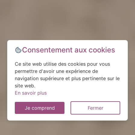
Consentement aux cookies
Ce site web utilise des cookies pour vous
permettre d'avoir une expérience de
navigation supérieure et plus pertinente sur le
site web.
En savoir plus
Je comprend
Fermer