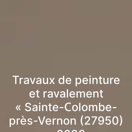
Travaux de peinture
et ravalement
« Sainte-Colombe-
près-Vernon (27950)