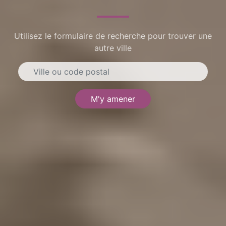
Utilisez le formulaire de recherche pour trouver une
autre ville
M'y amener