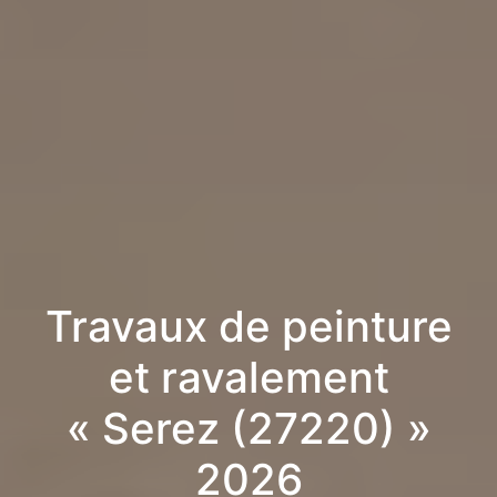
Travaux de peinture
et ravalement
« Serez (27220) »
2026