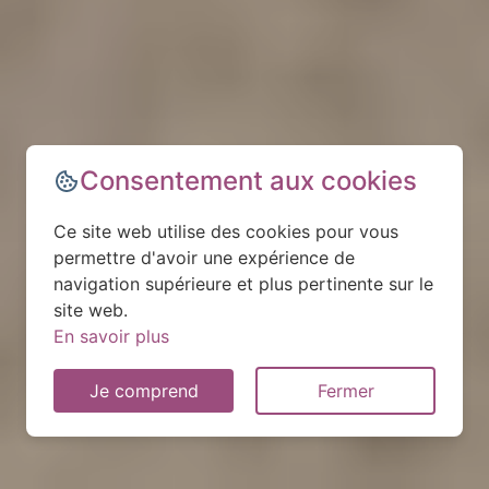
Consentement aux cookies
Ce site web utilise des cookies pour vous
permettre d'avoir une expérience de
navigation supérieure et plus pertinente sur le
site web.
En savoir plus
Je comprend
Fermer