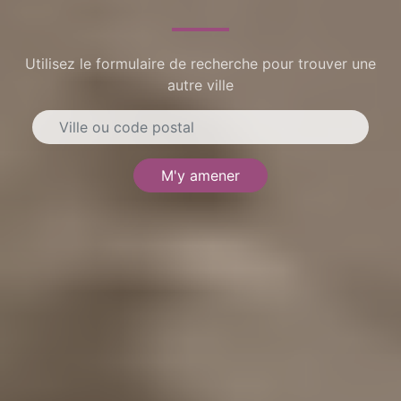
Utilisez le formulaire de recherche pour trouver une
autre ville
M'y amener