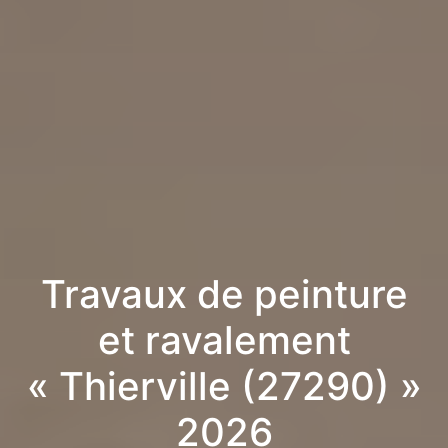
Travaux de peinture
et ravalement
« Thierville (27290) »
2026