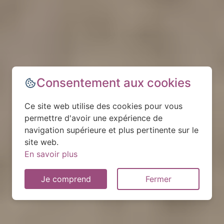
Consentement aux cookies
Ce site web utilise des cookies pour vous
permettre d'avoir une expérience de
navigation supérieure et plus pertinente sur le
site web.
En savoir plus
Je comprend
Fermer