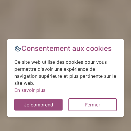
Consentement aux cookies
Ce site web utilise des cookies pour vous
permettre d'avoir une expérience de
navigation supérieure et plus pertinente sur le
site web.
En savoir plus
Je comprend
Fermer