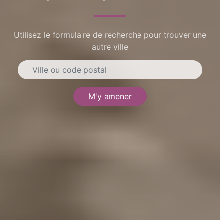
Utilisez le formulaire de recherche pour trouver une
autre ville
M'y amener