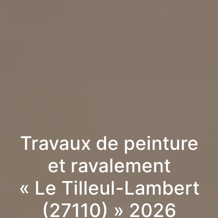
Travaux de peinture
et ravalement
« Le Tilleul-Lambert
(27110) » 2026