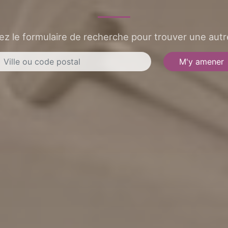
sez le formulaire de recherche pour trouver une autre
M'y amener