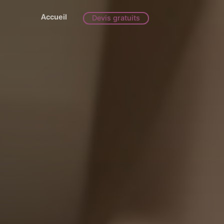
Accueil
Devis gratuits