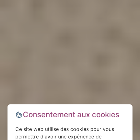
Consentement aux cookies
Ce site web utilise des cookies pour vous
permettre d'avoir une expérience de