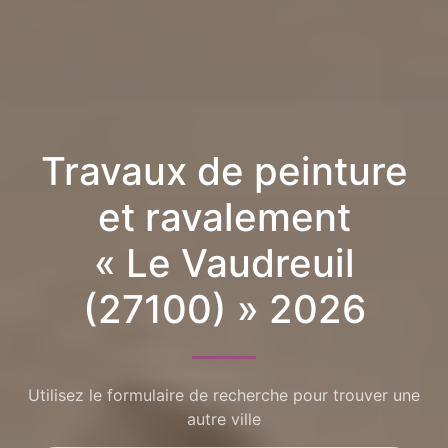
Travaux de peinture
et ravalement
« Le Vaudreuil
(27100) » 2026
Utilisez le formulaire de recherche pour trouver une
autre ville