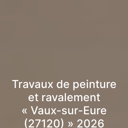
Travaux de peinture
et ravalement
« Vaux-sur-Eure
(27120) » 2026