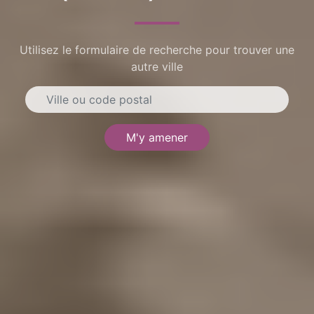
Utilisez le formulaire de recherche pour trouver une
autre ville
M'y amener