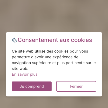
Consentement aux cookies
Ce site web utilise des cookies pour vous
permettre d'avoir une expérience de
navigation supérieure et plus pertinente sur le
site web.
En savoir plus
Je comprend
Fermer