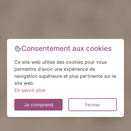
Consentement aux cookies
Ce site web utilise des cookies pour vous
permettre d'avoir une expérience de
navigation supérieure et plus pertinente sur le
site web.
En savoir plus
Je comprend
Fermer