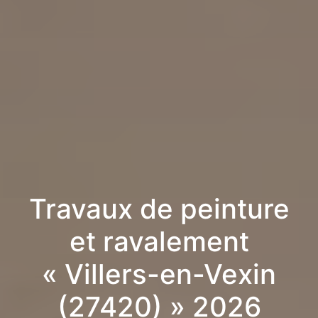
Travaux de peinture
et ravalement
« Villers-en-Vexin
(27420) » 2026