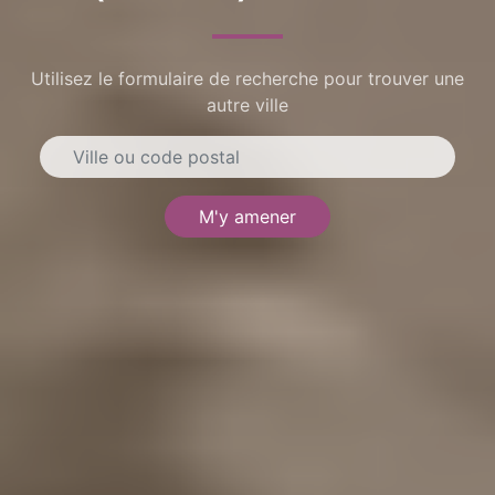
Utilisez le formulaire de recherche pour trouver une
autre ville
M'y amener