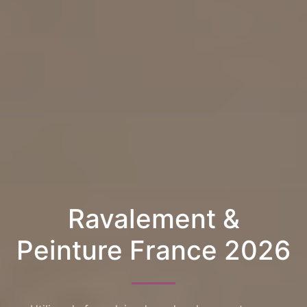
Ravalement &
Peinture France 2026