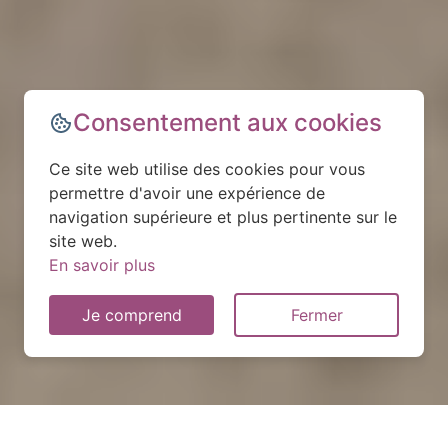
Consentement aux cookies
Ce site web utilise des cookies pour vous
permettre d'avoir une expérience de
navigation supérieure et plus pertinente sur le
site web.
En savoir plus
Je comprend
Fermer